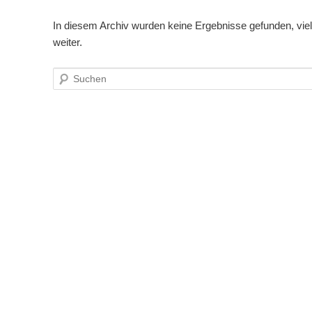
In diesem Archiv wurden keine Ergebnisse gefunden, vielle
weiter.
Suchen