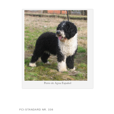
Perro de Agua Español
FCI-STANDARD NR. 336