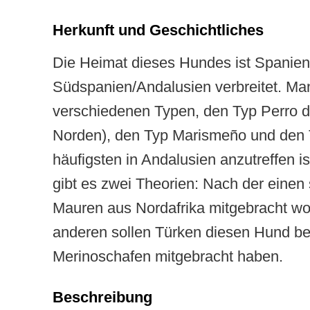
Herkunft und Geschichtliches
Die Heimat dieses Hundes ist Spanien, 
Südspanien/Andalusien verbreitet. Man u
verschiedenen Typen, den Typ Perro d
Norden), den Typ Marismeño und den 
häufigsten in Andalusien anzutreffen i
gibt es zwei Theorien: Nach der einen 
Mauren aus Nordafrika mitgebracht wo
anderen sollen Türken diesen Hund be
Merinoschafen mitgebracht haben.
Beschreibung