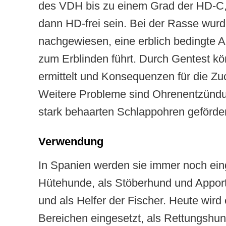
des VDH bis zu einem Grad der HD-C,
dann HD-frei sein. Bei der Rasse wur
nachgewiesen, eine erblich bedingte A
zum Erblinden führt. Durch Gentest kö
ermittelt und Konsequenzen für die Z
Weitere Probleme sind Ohrenentzündu
stark behaarten Schlappohren geförde
Verwendung
In Spanien werden sie immer noch ein
Hütehunde, als Stöberhund und Apport
und als Helfer der Fischer. Heute wird e
Bereichen eingesetzt, als Rettungshun