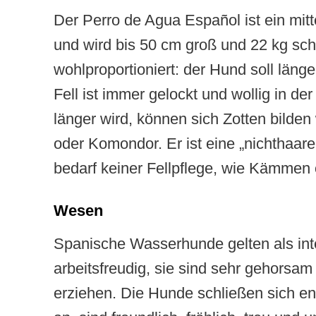
Der Perro de Agua Español ist ein mi
und wird bis 50 cm groß und 22 kg sch
wohlproportioniert: der Hund soll länge
Fell ist immer gelockt und wollig in de
länger wird, können sich Zotten bilden
oder Komondor. Er ist eine „nichthaa
bedarf keiner Fellpflege, wie Kämmen 
Wesen
Spanische Wasserhunde gelten als intel
arbeitsfreudig, sie sind sehr gehorsam
erziehen. Die Hunde schließen sich e