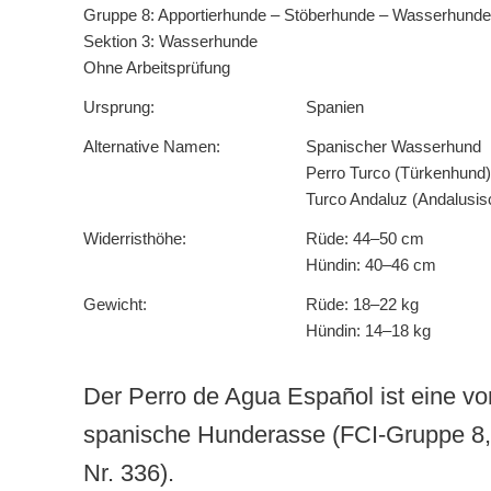
Gruppe 8: Apportierhunde – Stöberhunde – Wasserhunde
Sektion 3: Wasserhunde
Ohne Arbeitsprüfung
Ursprung:
Spanien
Alternative Namen:
Spanischer Wasserhund
Perro Turco (Türkenhund)
Turco Andaluz (Andalusis
Widerristhöhe:
Rüde: 44–50 cm
Hündin: 40–46 cm
Gewicht:
Rüde: 18–22 kg
Hündin: 14–18 kg
Der Perro de Agua Español ist eine vo
spanische Hunderasse (FCI-Gruppe 8,
Nr. 336).