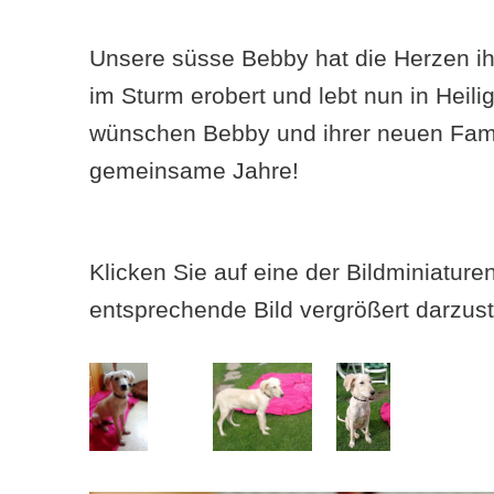
Unsere süsse Bebby hat die Herzen ih
im Sturm erobert und lebt nun in Heili
wünschen Bebby und ihrer neuen Famil
gemeinsame Jahre!
Klicken Sie auf eine der Bildminiatur
entsprechende Bild vergrößert darzust