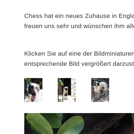
Chess hat ein neues Zuhause in Engl
freuen uns sehr und wünschen ihm al
Klicken Sie auf eine der Bildminiatur
entsprechende Bild vergrößert darzust