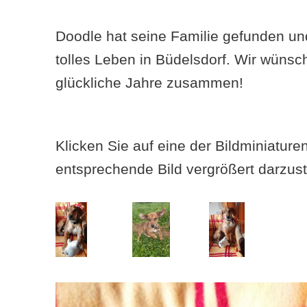
Doodle hat seine Familie gefunden und
tolles Leben in Büdelsdorf. Wir wünsc
glückliche Jahre zusammen!
Klicken Sie auf eine der Bildminiatur
entsprechende Bild vergrößert darzust