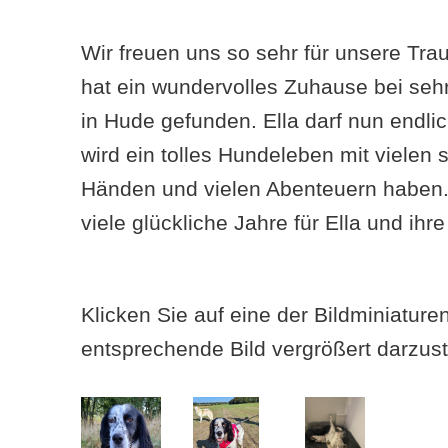
Wir freuen uns so sehr für unsere Tra
hat ein wundervolles Zuhause bei seh
in Hude gefunden. Ella darf nun end
wird ein tolles Hundeleben mit vielen 
Händen und vielen Abenteuern haben.
viele glückliche Jahre für Ella und ihr
Klicken Sie auf eine der Bildminiatur
entsprechende Bild vergrößert darzust