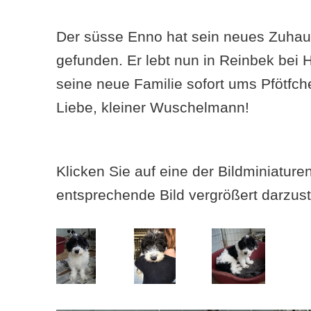
Der süsse Enno hat sein neues Zuhau
gefunden. Er lebt nun in Reinbek bei
seine neue Familie sofort ums Pfötfche
Liebe, kleiner Wuschelmann!
Klicken Sie auf eine der Bildminiatur
entsprechende Bild vergrößert darzust