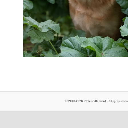
©
2018-2026 Pfotenhilfe Nord.
All rights res