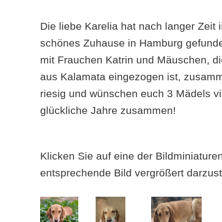
Die liebe Karelia hat nach langer Zeit 
schönes Zuhause in Hamburg gefunden
mit Frauchen Katrin und Mäuschen, di
aus Kalamata eingezogen ist, zusamm
riesig und wünschen euch 3 Mädels 
glückliche Jahre zusammen!
Klicken Sie auf eine der Bildminiatur
entsprechende Bild vergrößert darzust