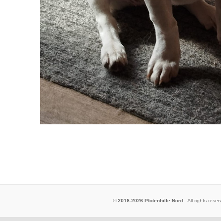
©
2018-2026 Pfotenhilfe Nord.
All rights res