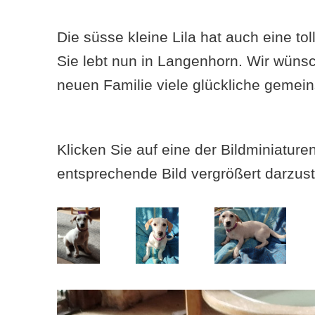
Die süsse kleine Lila hat auch eine to
Sie lebt nun in Langenhorn. Wir wünsc
neuen Familie viele glückliche gemei
Klicken Sie auf eine der Bildminiatur
entsprechende Bild vergrößert darzust