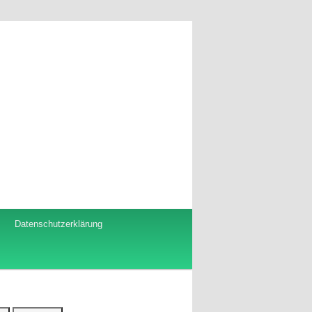
Datenschutzerklärung