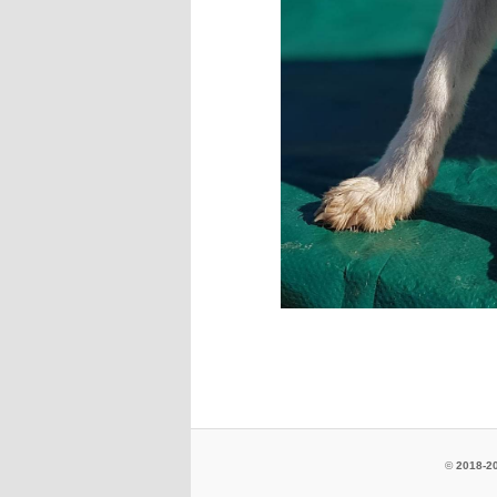
©
2018-20