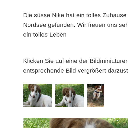
Die süsse Nike hat ein tolles Zuhause
Nordsee gefunden. Wir freuen uns se
ein tolles Leben
Klicken Sie auf eine der Bildminiatur
entsprechende Bild vergrößert darzust