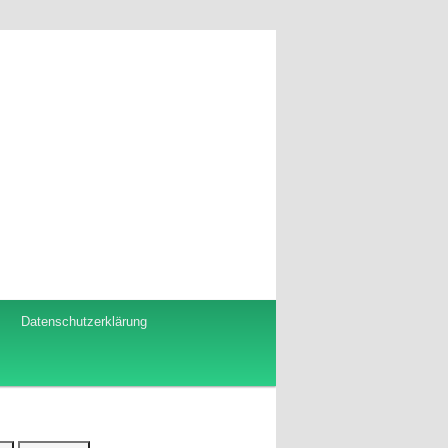
Datenschutzerklärung