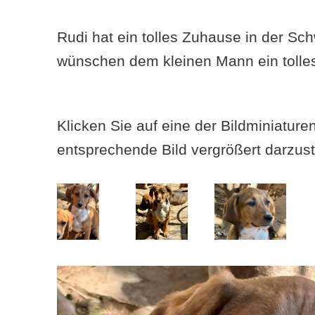
Rudi hat ein tolles Zuhause in der Sc
wünschen dem kleinen Mann ein tolle
Klicken Sie auf eine der Bildminiatur
entsprechende Bild vergrößert darzust