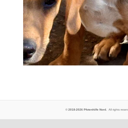
©
2018-2026 Pfotenhilfe Nord.
All rights res