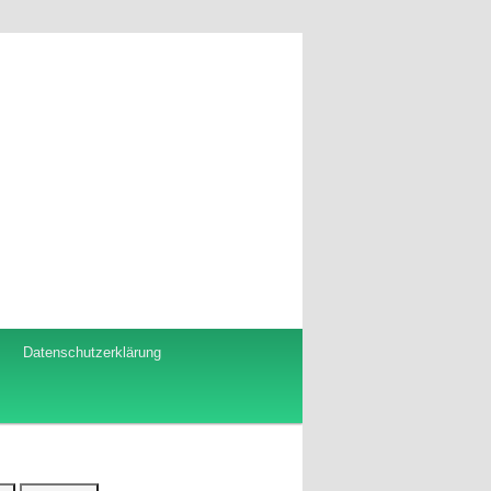
Datenschutzerklärung